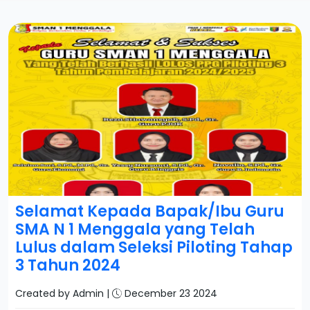
Selamat Kepada Bapak/Ibu Guru
SMA N 1 Menggala yang Telah
Lulus dalam Seleksi Piloting Tahap
3 Tahun 2024
Created by Admin |
December 23 2024